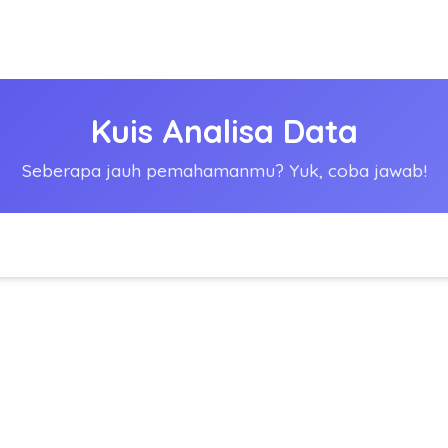
Kuis Analisa Data
Seberapa jauh pemahamanmu? Yuk, coba jawab!