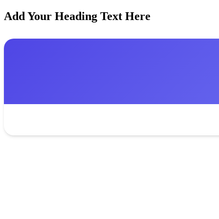
Add Your Heading Text Here