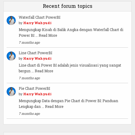
Recent forum topics
Waterfall Chart PowerBI
by
Harry Wahyudi
Mengungkap Kisah di Balik Angka dengan Waterfall Chart di
Power BI …
Read More
7 months ago
Line Chart PowerBI
by
Harry Wahyudi
Line chart di Power BI adalah jenis visualisasi yang sangat
bergun …
Read More
7 months ago
Pie Chart PowerBI
by
Harry Wahyudi
Mengungkap Data dengan Pie Chart di Power BI: Panduan
Lengkap dan …
Read More
7 months ago