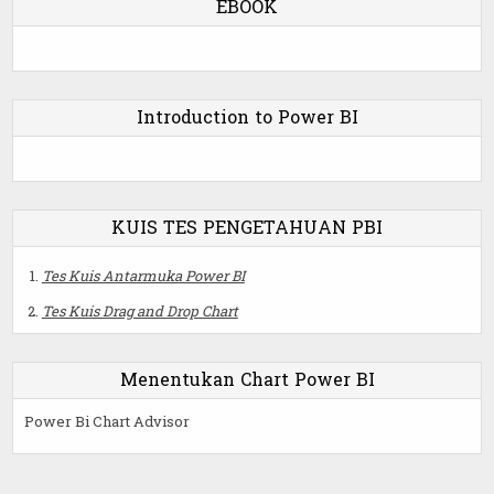
EBOOK
Introduction to Power BI
KUIS TES PENGETAHUAN PBI
Tes Kuis Antarmuka Power BI
Tes Kuis Drag and Drop Chart
Menentukan Chart Power BI
Power Bi Chart Advisor