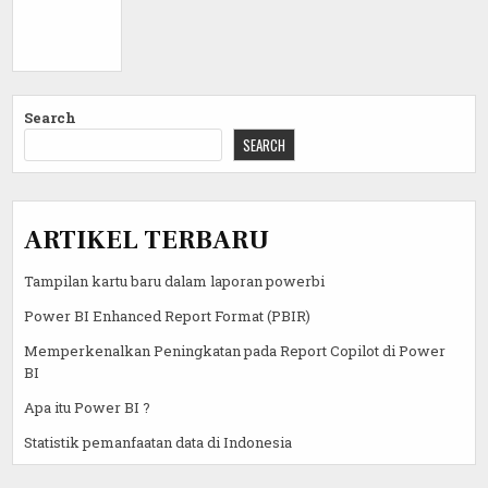
Search
SEARCH
ARTIKEL TERBARU
Tampilan kartu baru dalam laporan powerbi
Power BI Enhanced Report Format (PBIR)
Memperkenalkan Peningkatan pada Report Copilot di Power
BI
Apa itu Power BI ?
Statistik pemanfaatan data di Indonesia