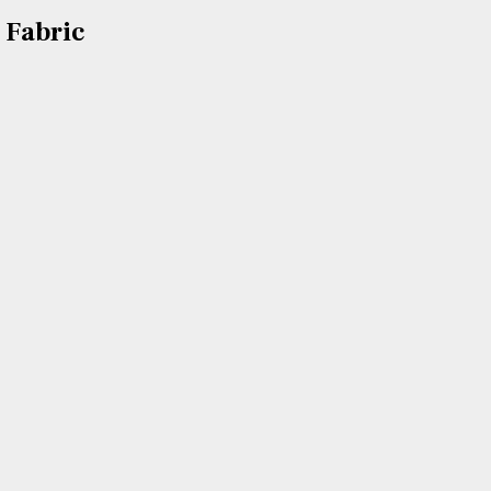
 Fabric