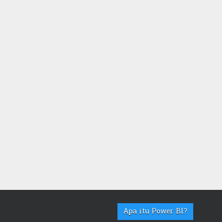
Apa itu Power BI?