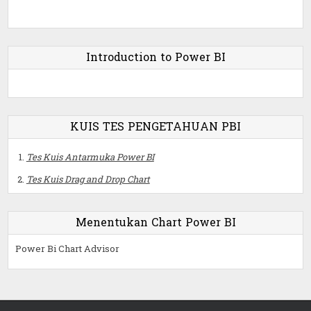
Introduction to Power BI
KUIS TES PENGETAHUAN PBI
Tes Kuis Antarmuka Power BI
Tes Kuis Drag and Drop Chart
Menentukan Chart Power BI
Power Bi Chart Advisor