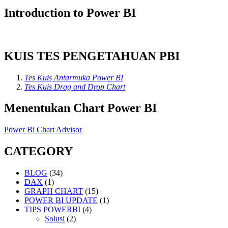
Introduction to Power BI
KUIS TES PENGETAHUAN PBI
Tes Kuis Antarmuka Power BI
Tes Kuis Drag and Drop Chart
Menentukan Chart Power BI
Power Bi Chart Advisor
CATEGORY
BLOG
(34)
DAX
(1)
GRAPH CHART
(15)
POWER BI UPDATE
(1)
TIPS POWERBI
(4)
Solusi
(2)