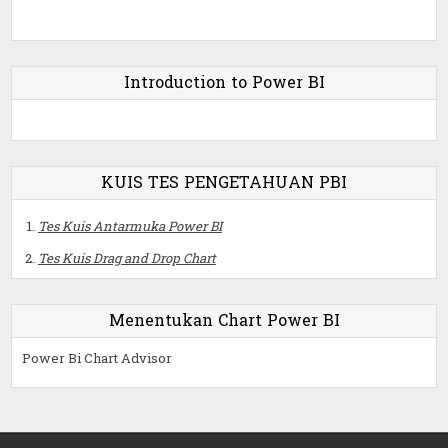
Introduction to Power BI
KUIS TES PENGETAHUAN PBI
Tes Kuis Antarmuka Power BI
Tes Kuis Drag and Drop Chart
Menentukan Chart Power BI
Power Bi Chart Advisor