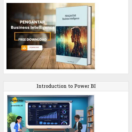
Introduction to Power BI