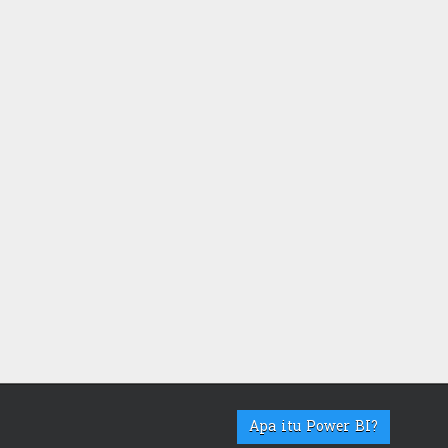
Apa itu Power BI?