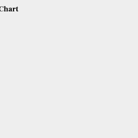
Chart